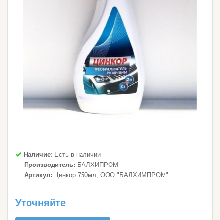
Наличие:
Есть в наличии
Производитель:
БАЛХИПРОМ
Артикул:
Цинкор 750мл, ООО "БАЛХИМПРОМ"
Уточняйте