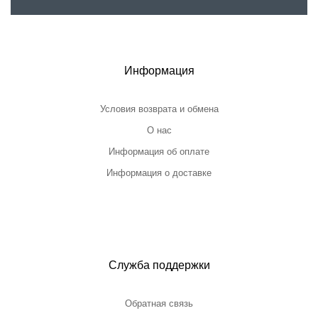
Информация
Условия возврата и обмена
О нас
Информация об оплате
Информация о доставке
Служба поддержки
Обратная связь