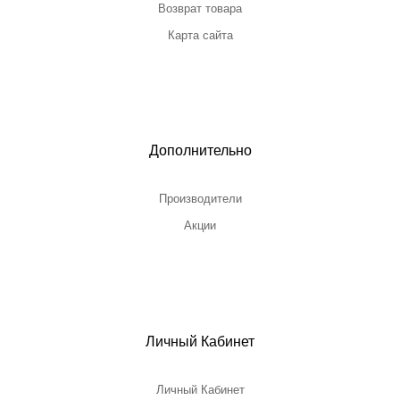
Возврат товара
Карта сайта
Дополнительно
Производители
Акции
Личный Кабинет
Личный Кабинет