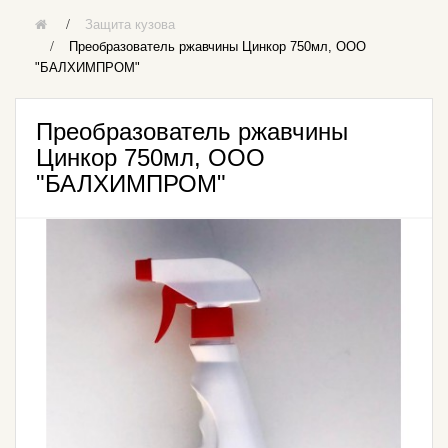
Защита кузова
Преобразователь ржавчины Цинкор 750мл, ООО
"БАЛХИМПРОМ"
Преобразователь ржавчины
Цинкор 750мл, ООО
"БАЛХИМПРОМ"