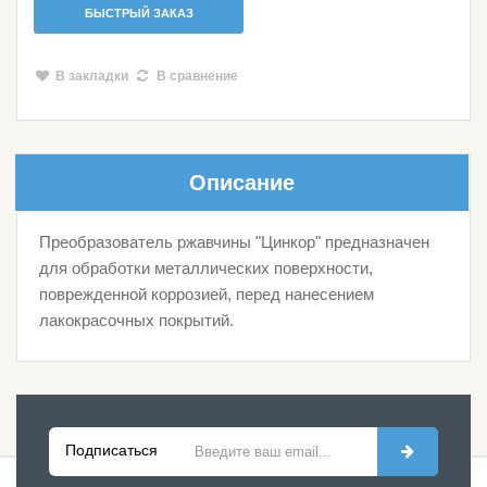
БЫСТРЫЙ ЗАКАЗ
В закладки
В сравнение
Описание
Преобразователь ржавчины "Цинкор" предназначен
для обработки металлических поверхности,
поврежденной коррозией, перед нанесением
лакокрасочных покрытий.
Подписаться