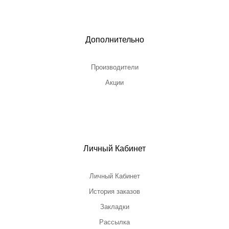
Дополнительно
Производители
Акции
Личный Кабинет
Личный Кабинет
История заказов
Закладки
Рассылка