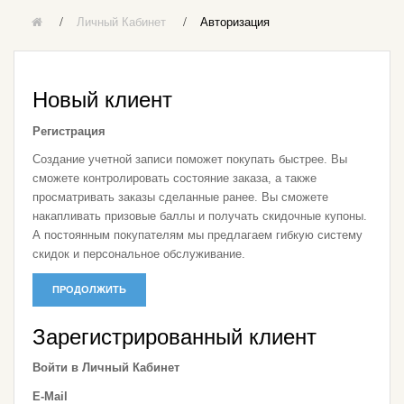
Личный Кабинет
Авторизация
Новый клиент
Регистрация
Создание учетной записи поможет покупать быстрее. Вы
сможете контролировать состояние заказа, а также
просматривать заказы сделанные ранее. Вы сможете
накапливать призовые баллы и получать скидочные купоны.
А постоянным покупателям мы предлагаем гибкую систему
скидок и персональное обслуживание.
ПРОДОЛЖИТЬ
Зарегистрированный клиент
Войти в Личный Кабинет
E-Mail