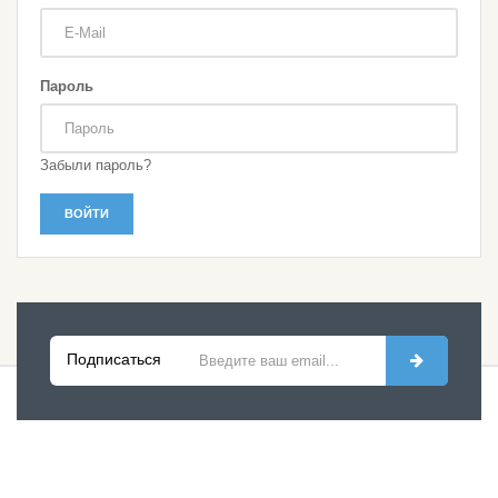
Пароль
Забыли пароль?
Подписаться