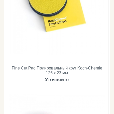
Fine Cut Pad Полировальный круг Koch-Chemie
126 х 23 мм
Уточняйте