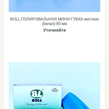
BOLL ПОЛИРОВАЛЬНАЯ МИНИ-ГУБКА жесткая
(белая) 80 мм
Уточняйте