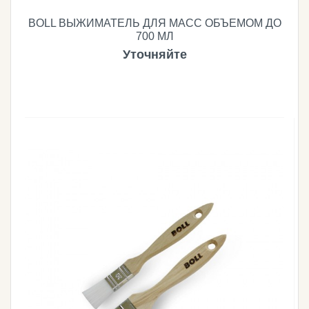
BOLL ВЫЖИМАТЕЛЬ ДЛЯ МАСС ОБЪЕМОМ ДО
700 МЛ
Уточняйте