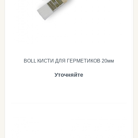
BOLL КИСТИ ДЛЯ ГЕРМЕТИКОВ 20мм
Уточняйте