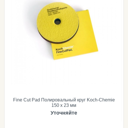
Fine Cut Pad Полировальный круг Koch-Chemie
150 х 23 мм
Уточняйте