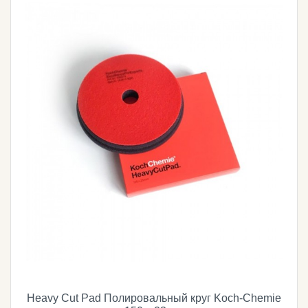
Heavy Cut Pad Полировальный круг Koch-Chemie