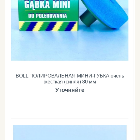
BOLL ПОЛИРОВАЛЬНАЯ МИНИ-ГУБКА очень
жесткая (синяя) 80 мм
Уточняйте