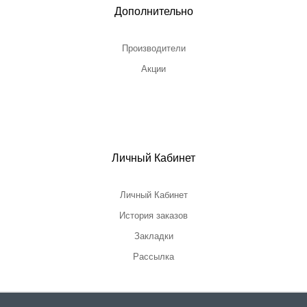
Дополнительно
Производители
Акции
Личный Кабинет
Личный Кабинет
История заказов
Закладки
Рассылка