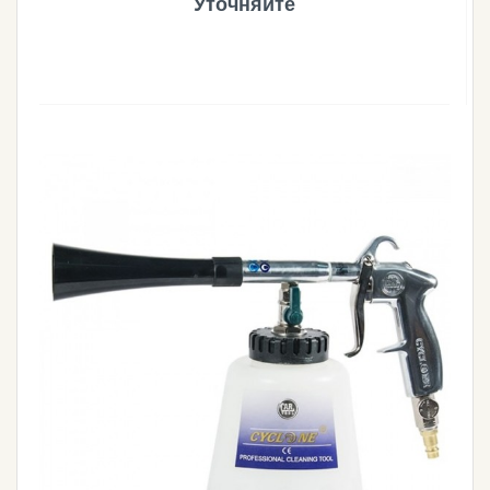
Уточняйте