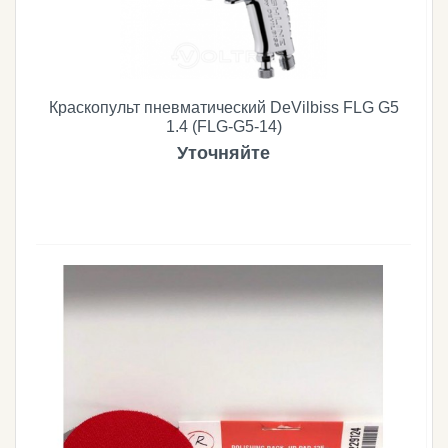
Краскопульт пневматический DeVilbiss FLG G5
1.4 (FLG-G5-14)
Уточняйте