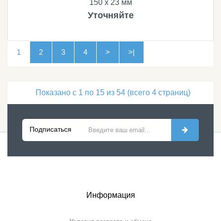
150 х 23 мм
Уточняйте
1
2
3
4
>
>|
Показано с 1 по 15 из 54 (всего 4 страниц)
Подписаться
Информация