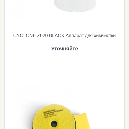
CYCLONE Z020 BLACK Аппарат для химчистки
Уточняйте