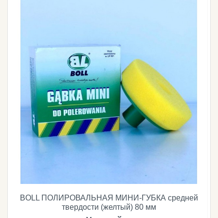
BOLL ПОЛИРОВАЛЬНАЯ МИНИ-ГУБКА средней
твердости (желтый) 80 мм