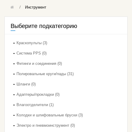
Инструмент
Выберите подкатегорию
Краскопульты (3)
Система PPS (0)
Фитинги и соединения (0)
Полировальные круги/пады (31)
Шланги (0)
Адаптеры/прокладки (0)
Влагоотделители (1)
Колодки и шлифовальные бруски (3)
Электро и пневмоинструмент (0)