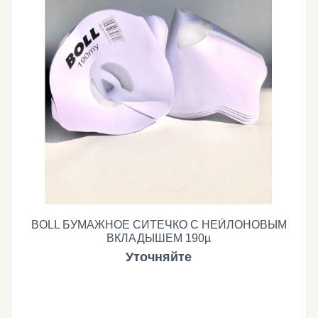
BOLL БУМАЖНОЕ СИТЕЧКО С НЕЙЛОНОВЫМ
ВКЛАДЫШЕМ 190µ
Уточняйте