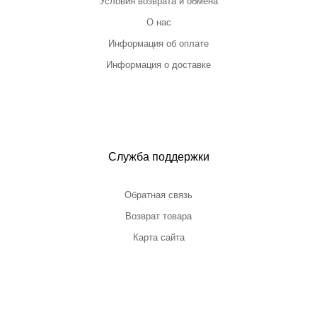
Условия возврата и обмена
О нас
Информация об оплате
Информация о доставке
Служба поддержки
Обратная связь
Возврат товара
Карта сайта