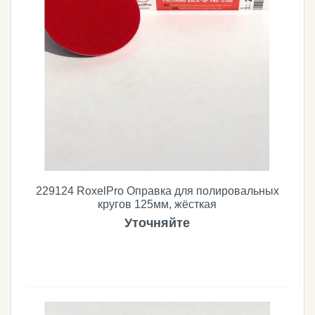
229124 RoxelPro Оправка для полировальных
кругов 125мм, жёсткая
Уточняйте