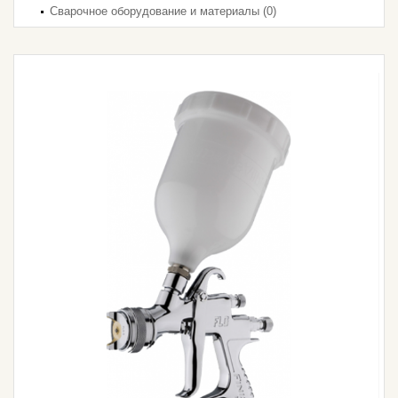
Сварочное оборудование и материалы (0)