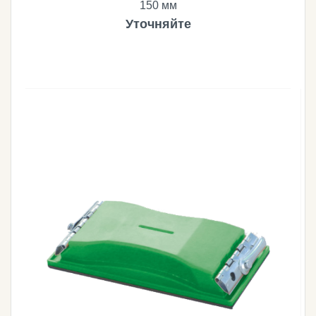
150 мм
Уточняйте