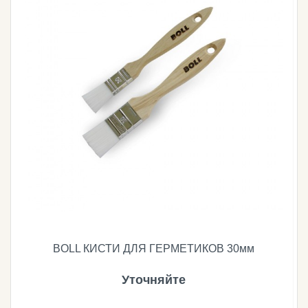
BOLL КИСТИ ДЛЯ ГЕРМЕТИКОВ 30мм
Уточняйте