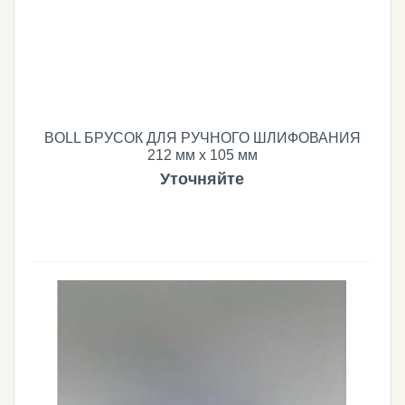
BOLL БРУСОК ДЛЯ РУЧНОГО ШЛИФОВАНИЯ
212 мм х 105 мм
Уточняйте