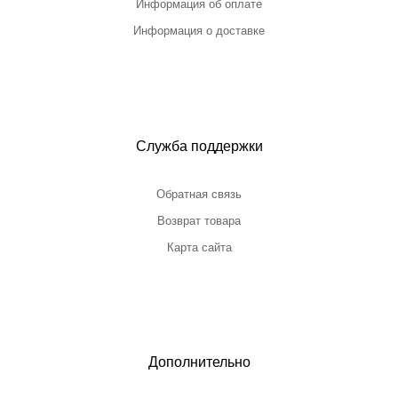
Информация об оплате
Информация о доставке
Служба поддержки
Обратная связь
Возврат товара
Карта сайта
Дополнительно