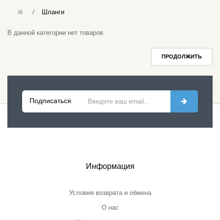
Шланги
В данной категории нет товаров.
ПРОДОЛЖИТЬ
Подписаться
Информация
Условия возврата и обмена
О нас