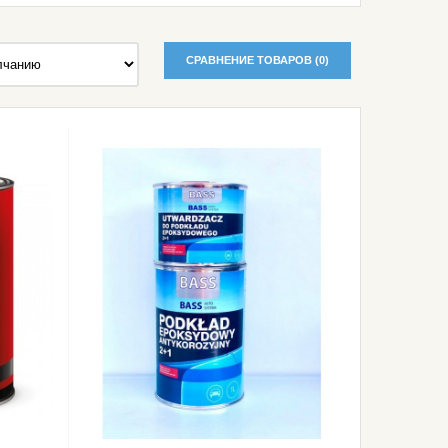
СРАВНЕНИЕ ТОВАРОВ (0)