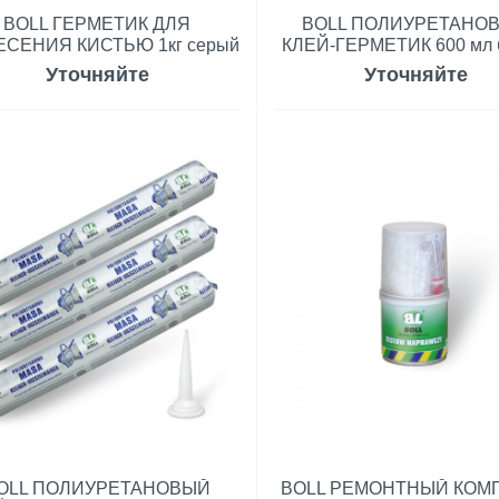
BOLL ГЕРМЕТИК ДЛЯ
BOLL ПОЛИУРЕТАНО
СЕНИЯ КИСТЬЮ 1кг серый
КЛЕЙ-ГЕРМЕТИК 600 мл 
Уточняйте
Уточняйте
OLL ПОЛИУРЕТАНОВЫЙ
BOLL РЕМОНТНЫЙ КОМ