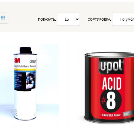
ПОКАЗАТЬ:
СОРТИРОВКА: