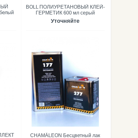
ВЫЙ
BOLL ПОЛИУРЕТАНОВЫЙ КЛЕЙ-
белый
ГЕРМЕТИК 600 мл серый
Уточняйте
ПЛЕКТ
CHAMÄLEON Бесцветный лак