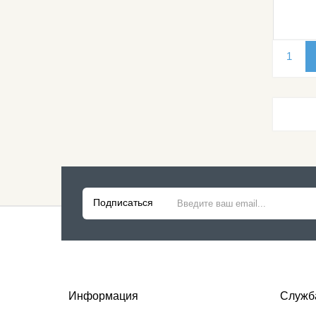
1
Подписаться
Информация
Служб