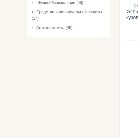
Шумовиброизоляция (46)
0
Schu
Средства индивидуальной защиты
кузо
(17)
Автокосметика (48)