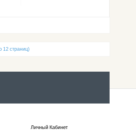
о 12 страниц)
Личный Кабинет