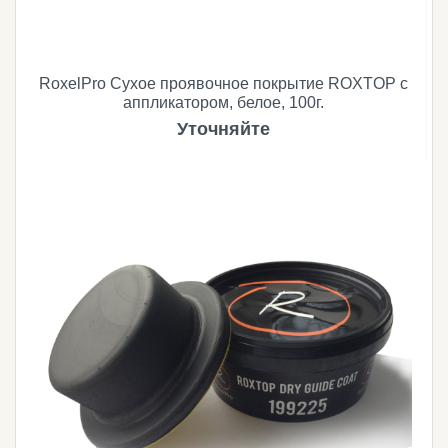
RoxelPro Сухое проявочное покрытие ROXTOP с
аппликатором, белое, 100г.
Уточняйте