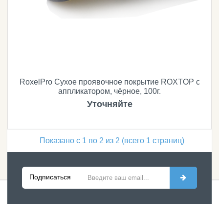
RoxelPro Сухое проявочное покрытие ROXTOP с
аппликатором, чёрное, 100г.
Уточняйте
Показано с 1 по 2 из 2 (всего 1 страниц)
Подписаться