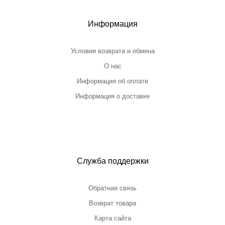
Информация
Условия возврата и обмена
О нас
Информация об оплате
Информация о доставке
Служба поддержки
Обратная связь
Возврат товара
Карта сайта