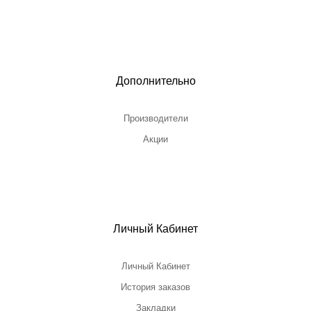
Дополнительно
Производители
Акции
Личный Кабинет
Личный Кабинет
История заказов
Закладки