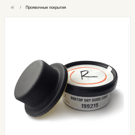
Проявочные покрытия