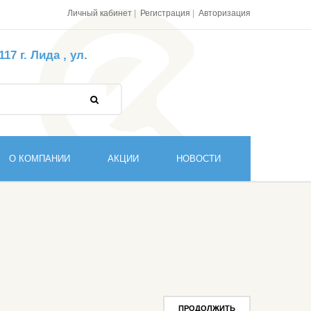
Личный кабинет
Регистрация
Авторизация
7 г. Лида , ул.
О КОМПАНИИ
АКЦИИ
НОВОСТИ
ПРОДОЛЖИТЬ