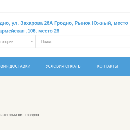
дно, ул. Захарова 26А Гродно, Рынок Южный, место 11
армейская ,106, место 26
ОВИЯ ДОСТАВКИ
УСЛОВИЯ ОПЛАТЫ
КОНТАКТЫ
категории нет товаров.