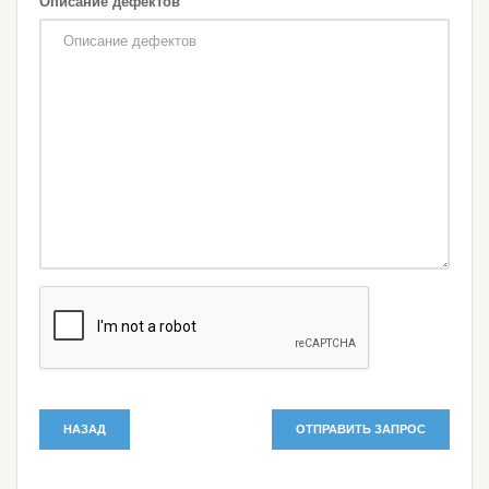
Описание дефектов
НАЗАД