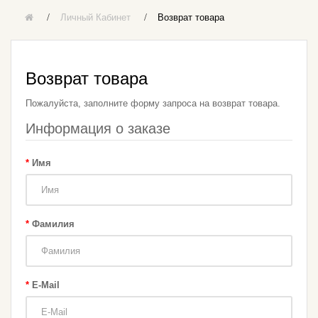
Личный Кабинет
Возврат товара
Возврат товара
Пожалуйста, заполните форму запроса на возврат товара.
Информация о заказе
Имя
Фамилия
E-Mail