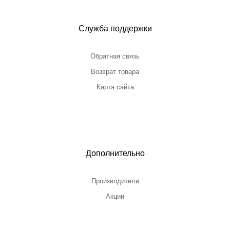
Служба поддержки
Обратная связь
Возврат товара
Карта сайта
Дополнительно
Производители
Акции