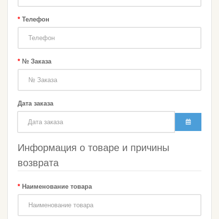
Телефон
№ Заказа
Дата заказа
Информация о товаре и причины
возврата
Наименование товара