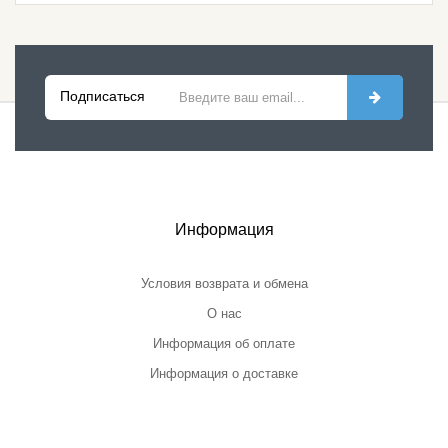
Подписаться
Информация
Условия возврата и обмена
О нас
Информация об оплате
Информация о доставке