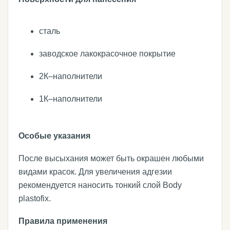
сталь
заводское лакокрасочное покрытие
2К–наполнители
1К–наполнители
Особые указания
После высыхания может быть окрашен любыми
видами красок. Для увеличения адгезии
рекомендуется наносить тонкий слой Body
plastofix.
Правила применения