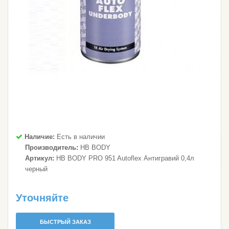
Наличие:
Есть в наличии
Производитель:
HB BODY
Артикул:
HB BODY PRO 951 Autoflex Антигравий 0,4л
черный
Уточняйте
БЫСТРЫЙ ЗАКАЗ