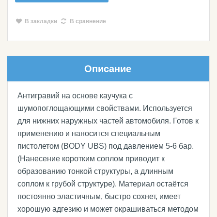
В закладки
В сравнение
Описание
Антигравий на основе каучука с
шумопоглощающими свойствами. Используется
для нижних наружных частей автомобиля. Готов к
применению и наносится специальным
пистолетом (BODY UBS) под давлением 5-6 бар.
(Нанесение коротким соплом приводит к
образованию тонкой структуры, а длинным
соплом к грубой структуре). Материал остаётся
постоянно эластичным, быстро сохнет, имеет
хорошую адгезию и может окрашиваться методом