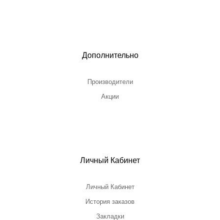
Дополнительно
Производители
Акции
Личный Кабинет
Личный Кабинет
История заказов
Закладки