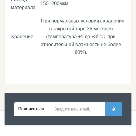
150–200мкм
материала
При нормальных условиях хранения
в закрытой таре 36 месяцев
Хранение
(температура +5 до +35°C, при
относительной влажности не более
80%).
Подписаться