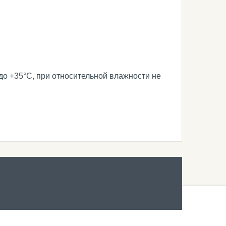
о +35°C, при относительной влажности не