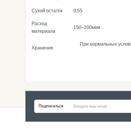
Сухой остаток
0,55
Расход
150–200мкм
материала
При нормальных условия
Хранение
Подписаться