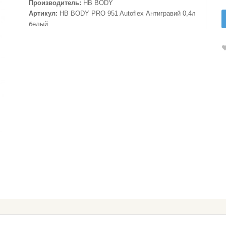
Производитель:
HB BODY
Артикул:
HB BODY PRO 951 Autoflex Антигравий 0,4л
белый