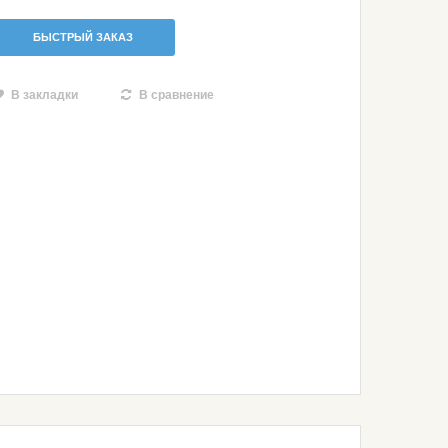
БЫСТРЫЙ ЗАКАЗ
В закладки
В сравнение