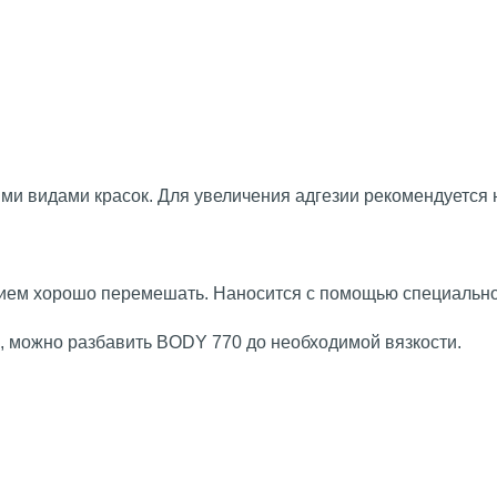
 видами красок. Для увеличения адгезии рекомендуется нан
нием хорошо перемешать. Наносится с помощью специально
, можно разбавить BODY 770 до необходимой вязкости.