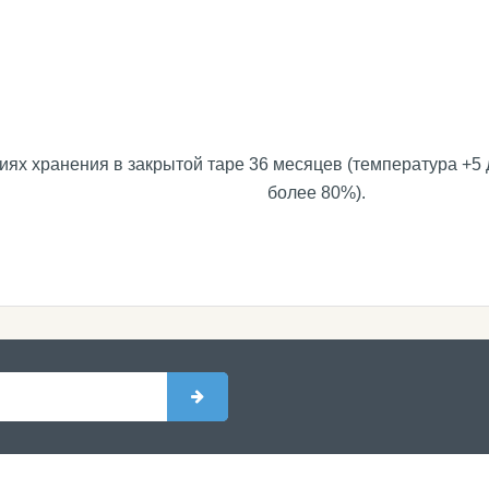
х хранения в закрытой таре 36 месяцев (температура +5 д
более 80%).