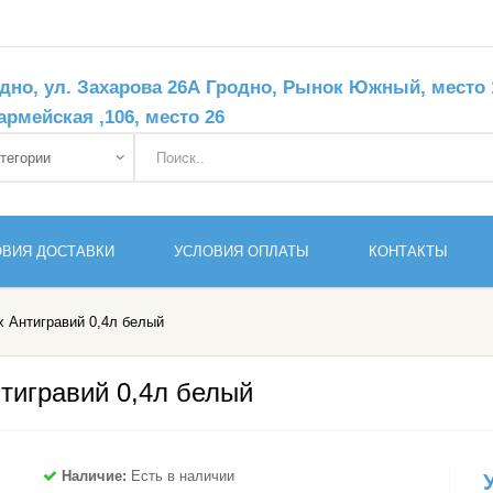
дно, ул. Захарова 26А Гродно, Рынок Южный, место 11
армейская ,106, место 26
ОВИЯ ДОСТАВКИ
УСЛОВИЯ ОПЛАТЫ
КОНТАКТЫ
 Антигравий 0,4л белый
тигравий 0,4л белый
Наличие:
Есть в наличии