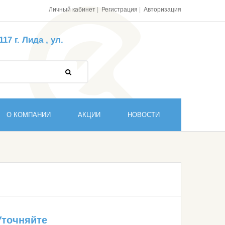
Личный кабинет
Регистрация
Авторизация
7 г. Лида , ул.
О КОМПАНИИ
АКЦИИ
НОВОСТИ
Уточняйте