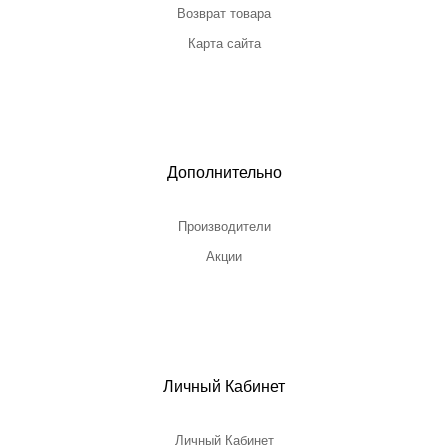
Возврат товара
Карта сайта
Дополнительно
Производители
Акции
Личный Кабинет
Личный Кабинет