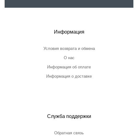
Информация
Условия возврата и обмена
О нас
Информация об оплате
Информация о доставке
Служба поддержки
Обратная связь