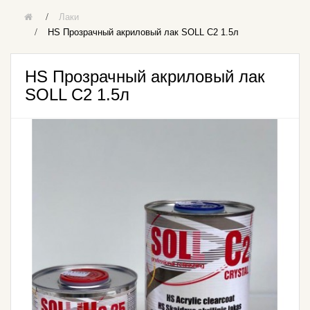
Лаки
HS Прозрачный акриловый лак SOLL C2 1.5л
HS Прозрачный акриловый лак
SOLL C2 1.5л