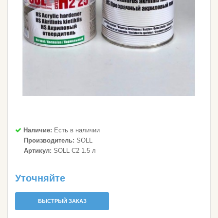
Наличие:
Есть в наличии
Производитель:
SOLL
Артикул:
SOLL C2 1.5 л
Уточняйте
БЫСТРЫЙ ЗАКАЗ