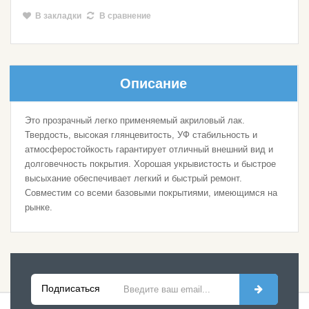
В закладки
В сравнение
Описание
Это прозрачный легко применяемый акриловый лак.
Твердость, высокая глянцевитость, УФ стабильность и
атмосферостойкость гарантирует отличный внешний вид и
долговечность покрытия. Хорошая укрывистость и быстрое
высыхание обеспечивает легкий и быстрый ремонт.
Совместим со всеми базовыми покрытиями, имеющимся на
рынке.
Подписаться