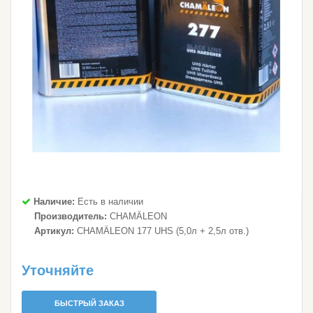
Наличие:
Есть в наличии
Производитель:
CHAMÄLEON
Артикул:
CHAMÄLEON 177 UHS (5,0л + 2,5л отв.)
Уточняйте
БЫСТРЫЙ ЗАКАЗ