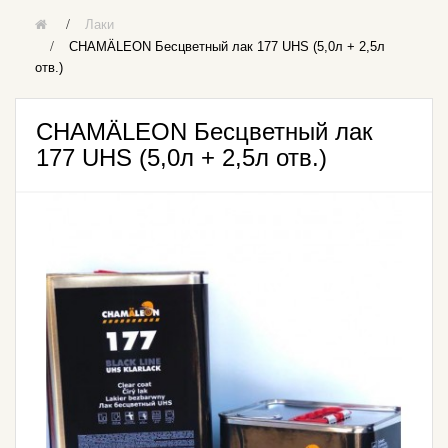
Лаки
CHAMÄLEON Бесцветный лак 177 UHS (5,0л + 2,5л
отв.)
CHAMÄLEON Бесцветный лак
177 UHS (5,0л + 2,5л отв.)