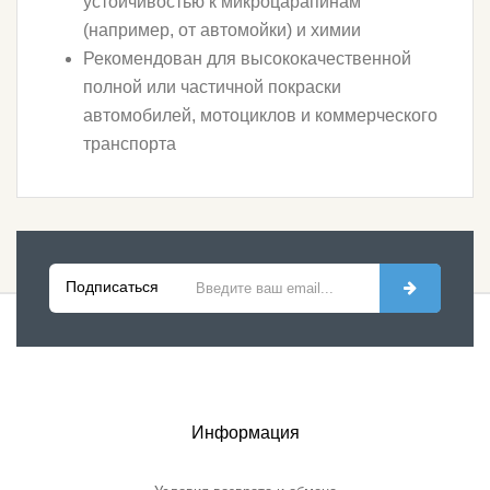
устойчивостью к микроцарапинам
(например, от автомойки) и химии
Рекомендован для высококачественной
полной или частичной покраски
автомобилей, мотоциклов и коммерческого
транспорта
Подписаться
Информация