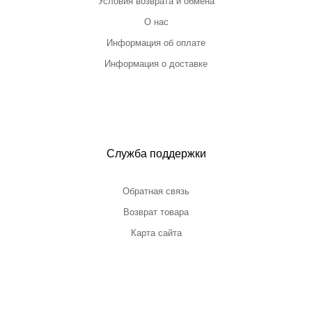
Условия возврата и обмена
О нас
Информация об оплате
Информация о доставке
Служба поддержки
Обратная связь
Возврат товара
Карта сайта