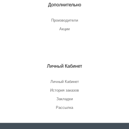
Дополнительно
Производители
Акции
Личный Кабинет
Личный Кабинет
История заказов
Закладки
Рассылка