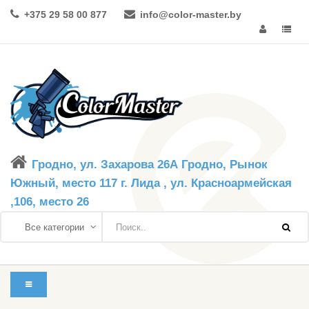
+375 29 58 00 877
info@color-master.by
Гродно, ул. Захарова 26А Гродно, Рынок
Южный, место 117 г. Лида , ул. Красноармейская
,106, место 26