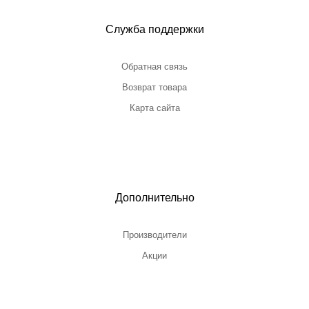
Служба поддержки
Обратная связь
Возврат товара
Карта сайта
Дополнительно
Производители
Акции