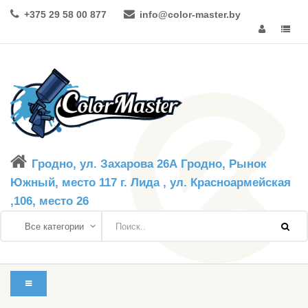
+375 29 58 00 877
info@color-master.by
Гродно, ул. Захарова 26А Гродно, Рынок
Южный, место 117 г. Лида , ул. Красноармейская
,106, место 26