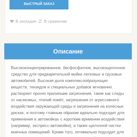
БЫСТРЫЙ ЗАКАЗ
В закладки
В сравнение
Описание
Высококонцентрированное, бесфосфатное, высокощелочное
средство для предварительной мойки легковых и грузовых
автомобилей. Высокая доля комплексообразующих
веществ, тензидов и специальных добавок мгновенно
растворяет прочно прилипшие загрязнения, такие как следы
от насекомых, птичий помёт, загрязнения от агрессивного
воздействия окружающей среды и загрязнения на колёсных
дисках, и поэтому главным образом идеально подходит для
применения в автомойках с коротким временем воздействия
(например, экспресс-автомойки), а также щелочной чистки
моечных помещений. Кроме того, оптимально подходит для