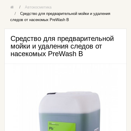
Автокосметика
Средство для предварительной мойки и удаления
следов от насекомых PreWash B
Средство для предварительной
мойки и удаления следов от
насекомых PreWash B