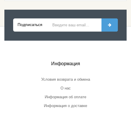
Подписаться
Информация
Условия возврата и обмена
О нас
Информация об оплате
Информация о доставке