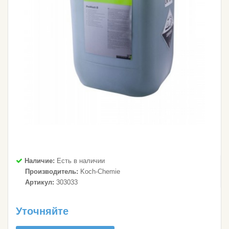
Наличие:
Есть в наличии
Производитель:
Koch-Chemie
Артикул:
303033
Уточняйте