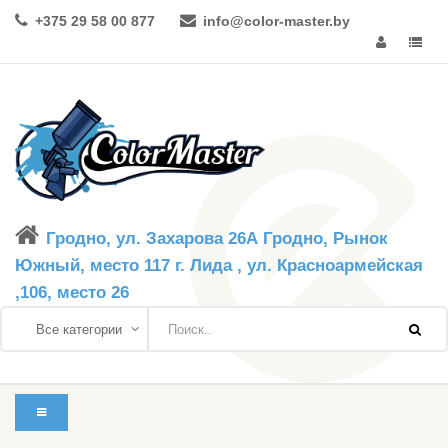
+375 29 58 00 877
info@color-master.by
Гродно, ул. Захарова 26А Гродно, Рынок
Южный, место 117 г. Лида , ул. Красноармейская
,106, место 26