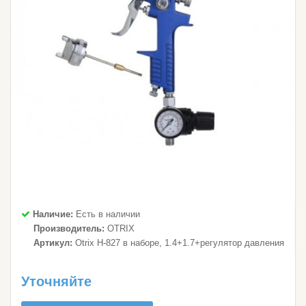
Наличие:
Есть в наличии
Производитель:
OTRIX
Артикул:
Otrix H-827 в наборе, 1.4+1.7+регулятор давления
Уточняйте