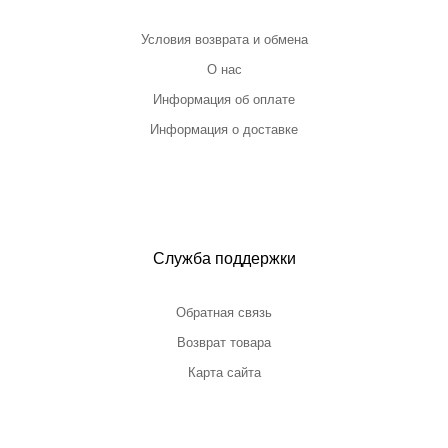
Условия возврата и обмена
О нас
Информация об оплате
Информация о доставке
Служба поддержки
Обратная связь
Возврат товара
Карта сайта