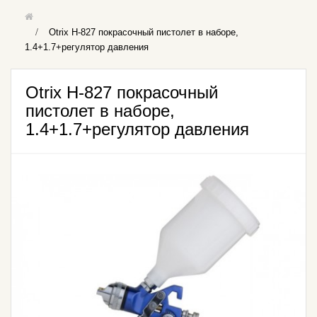
Otrix H-827 покрасочный пистолет в наборе,
1.4+1.7+регулятор давления
Otrix H-827 покрасочный
пистолет в наборе,
1.4+1.7+регулятор давления