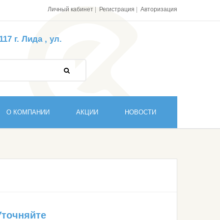
Личный кабинет
Регистрация
Авторизация
7 г. Лида , ул.
О КОМПАНИИ
АКЦИИ
НОВОСТИ
Уточняйте