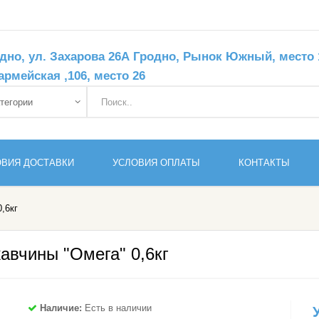
дно, ул. Захарова 26А Гродно, Рынок Южный, место 11
армейская ,106, место 26
ОВИЯ ДОСТАВКИ
УСЛОВИЯ ОПЛАТЫ
КОНТАКТЫ
,6кг
вчины "Омега" 0,6кг
Наличие:
Есть в наличии