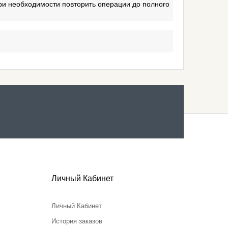
При необходимости повторить операции до полного
Личный Кабинет
Личный Кабинет
История заказов