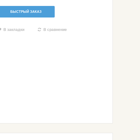
БЫСТРЫЙ ЗАКАЗ
В закладки
В сравнение