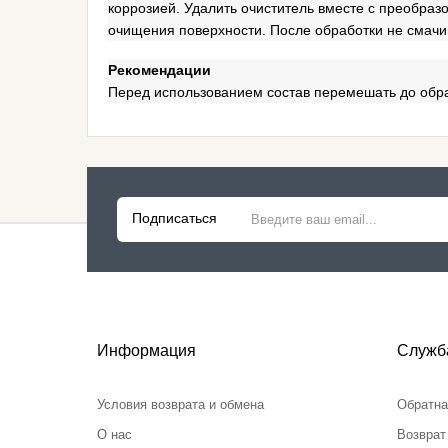
коррозией. Удалить очиститель вместе с преобраз
очищения поверхности. После обработки не смачи
Рекомендации
Перед использованием состав перемешать до обр
Подписаться
Информация
Служб
Условия возврата и обмена
Обратна
О нас
Возврат