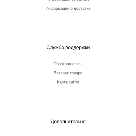
Информация о доставке
Служба поддержки
Обратная связь
Возврат товара
Карта сайта
Дополнительно