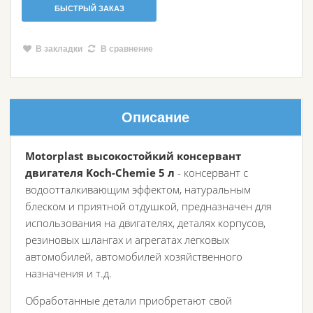
БЫСТРЫЙ ЗАКАЗ
В закладки
В сравнение
Описание
Motorplast высокостойкий консервант
двигателя Koch-Chemie 5 л
- консервант с
водоотталкивающим эффектом, натуральным
блеском и приятной отдушкой, предназначен для
использования на двигателях, деталях корпусов,
резиновых шлангах и агрегатах легковых
автомобилей, автомобилей хозяйственного
назначения и т.д.
Обработанные детали приобретают свой