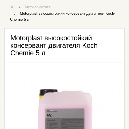
Автокосметика
Motorplast высокостойкий консервант двигателя Koch-
Chemie 5 л
Motorplast высокостойкий
консервант двигателя Koch-
Chemie 5 л