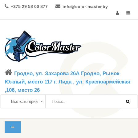
+375 29 58 00 877
info@color-master.by
Гродно, ул. Захарова 26А Гродно, Рынок
Южный, место 117 г. Лида , ул. Красноармейская
,106, место 26