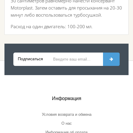
30 сантиметров равномерно нанести консервант
Motorplast. Затем оставить для просыхания на 20-30
минут либо воспользоваться турбосушкой.
Расход на один двигатель: 100-200 мл.
Подписаться
Информация
Условия возврата и обмена
О нас
Информация об оплате