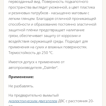
первозданный вид. Поверхность подкапотного
пространства выглядит ухоженной, а цвет пластика
и резиновых патрубков - насыщенно матовым с
легким глянцем. Благодаря отличной проникающей
способности и образованию постоянно эластичной
защитной плёнки предотвращает налипание
грязи, обеспечивает защиту от коррозии и
воздействия окружающей среды. Подходит для
применения на сухих и влажных поверхностях.
Термостойкость до 250 °С.
Имеется допуск к применению от
автопроизводителя „Daimler“.
Применение:
Не разбавлять.
На предварительно вымытый
диэлектрическим двигателем
ДВС с расстояния 20-