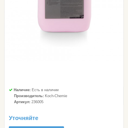
Наличие:
Есть в наличии
Производитель:
Koch-Chemie
Артикул:
236005
Уточняйте